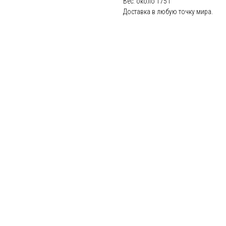
Вес: около 175 г
Доставка в любую точку мира.