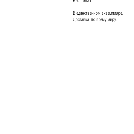
Вес: 1003 г.
В единственном экземпляре.
Доставка по всему миру.