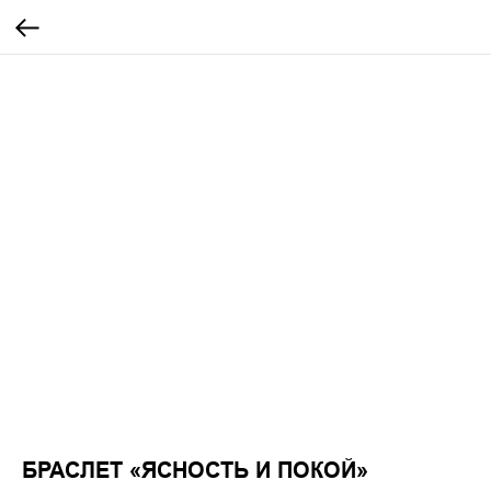
БРАСЛЕТ «ЯСНОСТЬ И ПОКОЙ»